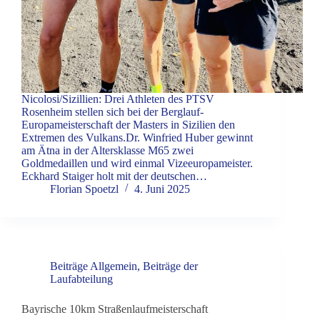
Nicolosi/Sizillien: Drei Athleten des PTSV
Rosenheim stellen sich bei der Berglauf-
Europameisterschaft der Masters in Sizilien den
Extremen des Vulkans.Dr. Winfried Huber gewinnt
am Ätna in der Altersklasse M65 zwei
Goldmedaillen und wird einmal Vizeeuropameister.
Eckhard Staiger holt mit der deutschen…
Florian Spoetzl
4. Juni 2025
Beiträge Allgemein
,
Beiträge der
Laufabteilung
Bayrische 10km Straßenlaufmeisterschaft