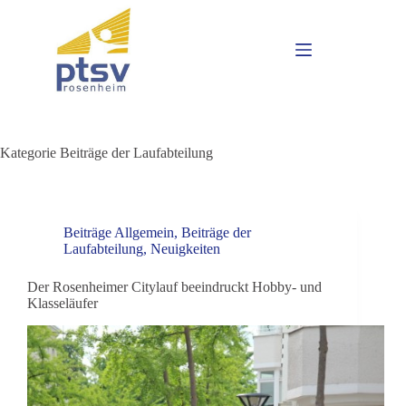
Kategorie
Beiträge der Laufabteilung
Beiträge Allgemein
,
Beiträge der
Laufabteilung
,
Neuigkeiten
Der Rosenheimer Citylauf beeindruckt Hobby- und
Klasseläufer