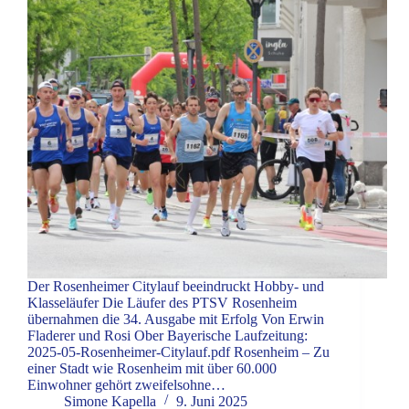
Der Rosenheimer Citylauf beeindruckt Hobby- und
Klasseläufer Die Läufer des PTSV Rosenheim
übernahmen die 34. Ausgabe mit Erfolg Von Erwin
Fladerer und Rosi Ober Bayerische Laufzeitung:
2025-05-Rosenheimer-Citylauf.pdf Rosenheim – Zu
einer Stadt wie Rosenheim mit über 60.000
Einwohner gehört zweifelsohne…
Simone Kapella
9. Juni 2025