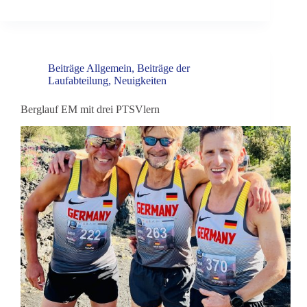
Beiträge Allgemein
,
Beiträge der
Laufabteilung
,
Neuigkeiten
Berglauf EM mit drei PTSVlern