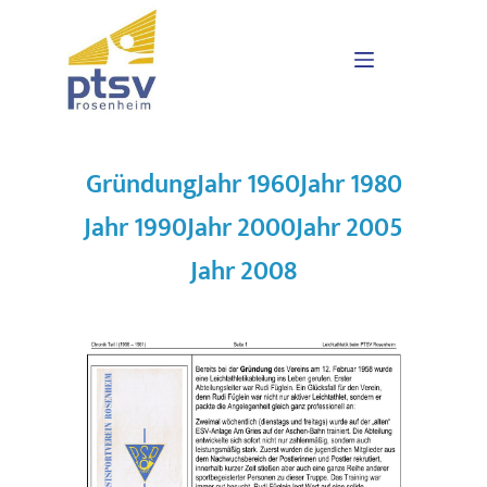
Gründung
Jahr 1960
Jahr 1980
Jahr 1990
Jahr 2000
Jahr 2005
Jahr 2008