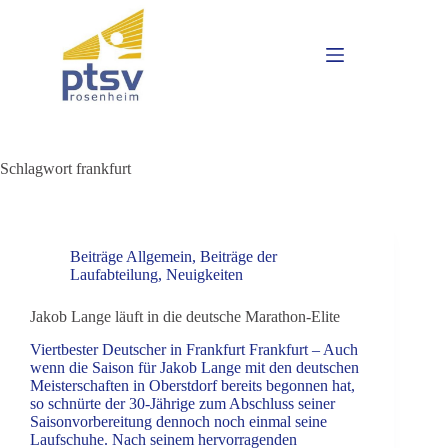
Schlagwort
frankfurt
Beiträge Allgemein
,
Beiträge der
Laufabteilung
,
Neuigkeiten
Jakob Lange läuft in die deutsche Marathon-Elite
Viertbester Deutscher in Frankfurt Frankfurt – Auch
wenn die Saison für Jakob Lange mit den deutschen
Meisterschaften in Oberstdorf bereits begonnen hat,
so schnürte der 30-Jährige zum Abschluss seiner
Saisonvorbereitung dennoch noch einmal seine
Laufschuhe. Nach seinem hervorragenden