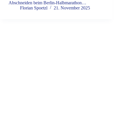
Abschneiden beim Berlin-Halbmarathon…
Florian Spoetzl
21. November 2025