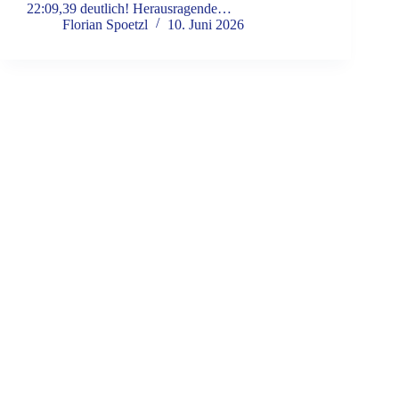
22:09,39 deutlich! Herausragende…
Florian Spoetzl
10. Juni 2026