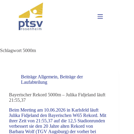
Schlagwort
5000m
Beiträge Allgemein
,
Beiträge der
Laufabteilung
Bayerischer Rekord 5000m – Julika Fidjeland läuft
21:55,37
Beim Meeting am 10.06.2026 in Karlsfeld läuft
Julika Fidjeland den Bayerischen W65 Rekord. Mit
ihrer Zeit von 21:55,37 auf die 12,5 Stadionrunden
verbessert sie den 20 Jahre alten Rekord von
Barbara Wolf (TGV Augsburg) der vorher bei