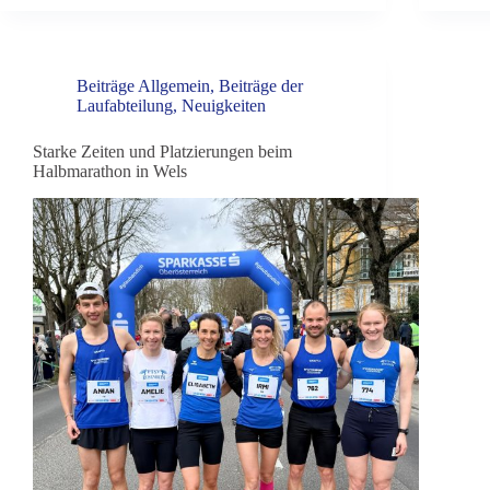
Beiträge Allgemein
,
Beiträge der
Laufabteilung
,
Neuigkeiten
Starke Zeiten und Platzierungen beim
Halbmarathon in Wels