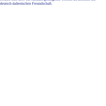
deutsch-italienischen Freundschaft.