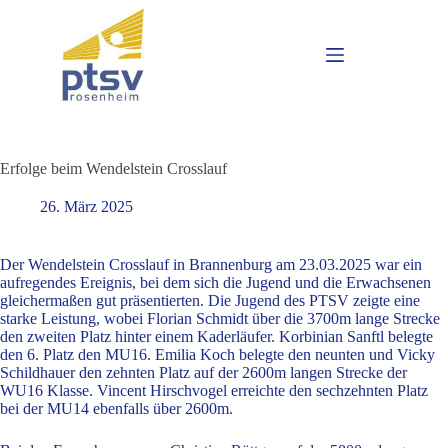
Erfolge beim Wendelstein Crosslauf
26. März 2025
Der Wendelstein Crosslauf in Brannenburg am 23.03.2025 war ein
aufregendes Ereignis, bei dem sich die Jugend und die Erwachsenen
gleichermaßen gut präsentierten. Die Jugend des PTSV zeigte eine
starke Leistung, wobei Florian Schmidt über die 3700m lange Strecke
den zweiten Platz hinter einem Kaderläufer. Korbinian Sanftl belegte
den 6. Platz den MU16. Emilia Koch belegte den neunten und Vicky
Schildhauer den zehnten Platz auf der 2600m langen Strecke der
WU16 Klasse. Vincent Hirschvogel erreichte den sechzehnten Platz
bei der MU14 ebenfalls über 2600m.