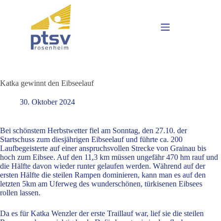
Katka gewinnt den Eibseelauf
30. Oktober 2024
Bei schönstem Herbstwetter fiel am Sonntag, den 27.10. der
Startschuss zum diesjährigen Eibseelauf und führte ca. 200
Laufbegeisterte auf einer anspruchsvollen Strecke von Grainau bis
hoch zum Eibsee. Auf den 11,3 km müssen ungefähr 470 hm rauf und
die Hälfte davon wieder runter gelaufen werden. Während auf der
ersten Hälfte die steilen Rampen dominieren, kann man es auf den
letzten 5km am Uferweg des wunderschönen, türkisenen Eibsees
rollen lassen.
Da es für Katka Wenzler der erste Traillauf war, lief sie die steilen