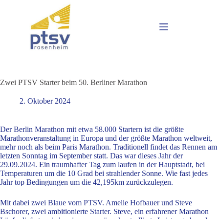
Zwei PTSV Starter beim 50. Berliner Marathon
2. Oktober 2024
Der Berlin Marathon mit etwa 58.000 Startern ist die größte
Marathonveranstaltung in Europa und der größte Marathon weltweit,
mehr noch als beim Paris Marathon. Traditionell findet das Rennen am
letzten Sonntag im September statt. Das war dieses Jahr der
29.09.2024. Ein traumhafter Tag zum laufen in der Hauptstadt, bei
Temperaturen um die 10 Grad bei strahlender Sonne. Wie fast jedes
Jahr top Bedingungen um die 42,195km zurückzulegen.
Mit dabei zwei Blaue vom PTSV. Amelie Hofbauer und Steve
Bschorer, zwei ambitionierte Starter. Steve, ein erfahrener Marathon