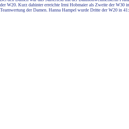
der W20. Kurz dahinter erreichte Irmi Hobmaier als Zweite der W30 
Teamwertung der Damen. Hanna Hampel wurde Dritte der W20 in 41:40