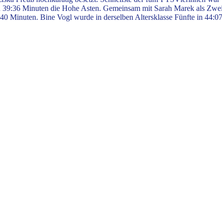
in 39:36 Minuten die Hohe Asten. Gemeinsam mit Sarah Marek als Zwei
 Minuten. Bine Vogl wurde in derselben Altersklasse Fünfte in 44:0