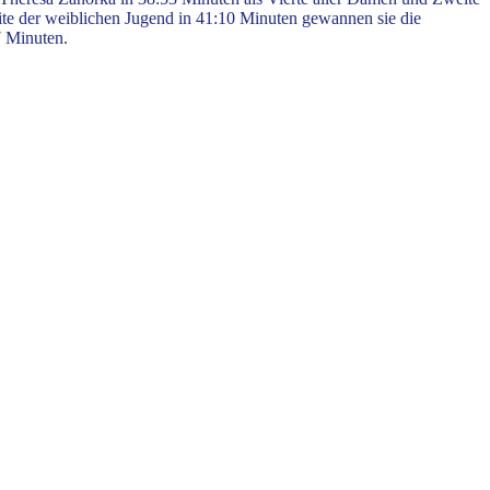
te der weiblichen Jugend in 41:10 Minuten gewannen sie die
7 Minuten.